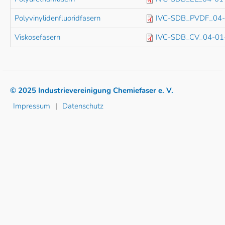
Polyvinylidenfluoridfasern
IVC-SDB_PVDF_04-
Viskosefasern
IVC-SDB_CV_04-01
© 2025 Industrievereinigung Chemiefaser e. V.
Impressum
Datenschutz