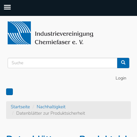
Suchformular
Suche
Login
Startseite
Nachhaltigkeit
Datenblätter zur Produktsicherheit