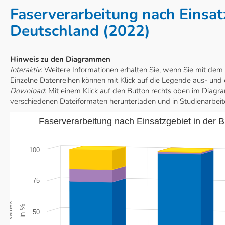
Faserverarbeitung nach Einsat
Deutschland (2022)
Hinweis zu den Diagrammen
Interaktiv
: Weitere Informationen erhalten Sie, wenn Sie mit de
Einzelne Datenreihen können mit Klick auf die Legende aus- und
Download
: Mit einem Klick auf den Button rechts oben im Diag
verschiedenen Dateiformaten herunterladen und in Studienarbei
Faserverarbeitung nach Einsatzgebiet in der 
100
75
Values
in %
50